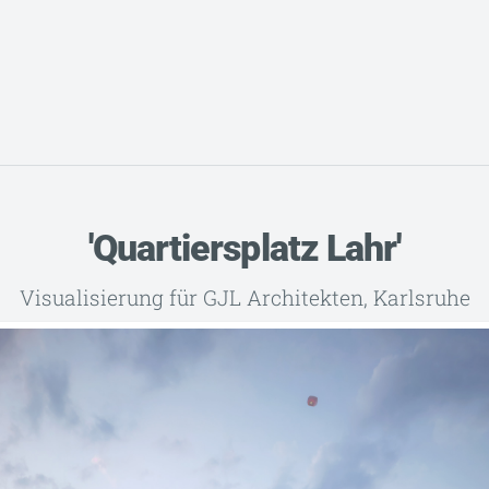
'Quartiersplatz Lahr'
Visualisierung für GJL Architekten, Karlsruhe