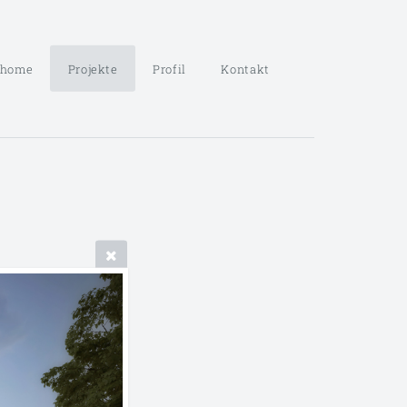
home
Projekte
Profil
Kontakt