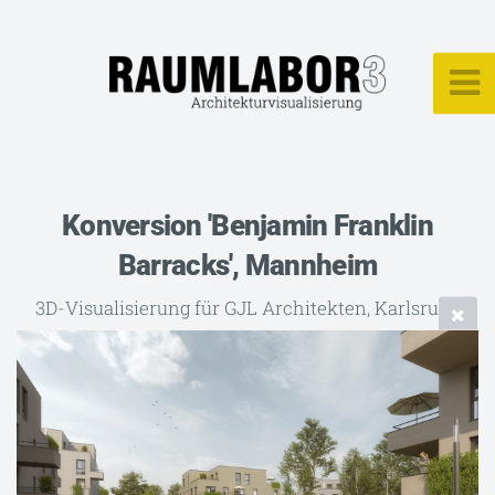
Konversion 'Benjamin Franklin
Barracks', Mannheim
3D-Visualisierung für GJL Architekten, Karlsruhe