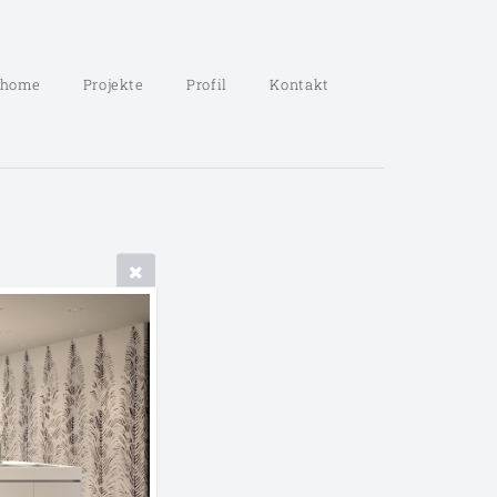
home
Projekte
Profil
Kontakt