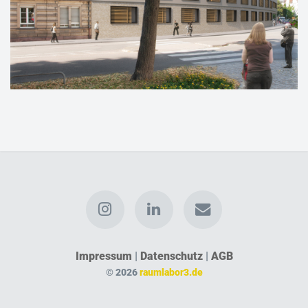
Impressum
|
Datenschutz
|
AGB
© 2026
raumlabor3.de